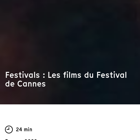
Festivals : Les films du Festival
de Cannes
24 min