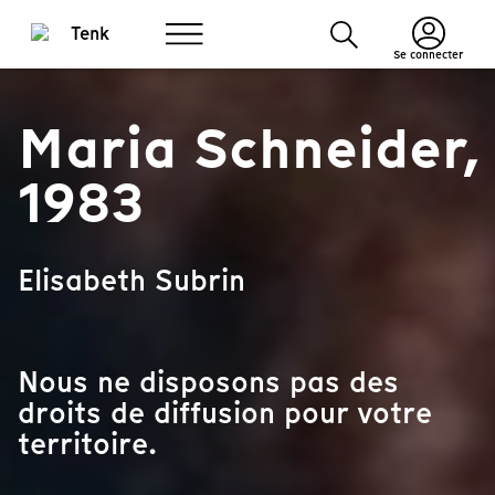
Se connecter
Maria Schneider,
1983
Elisabeth Subrin
Nous ne disposons pas des
droits de diffusion pour votre
territoire.