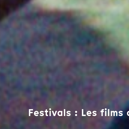
Festivals : Les films