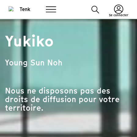
Se connecter
Yukiko
Young Sun Noh
Nous ne disposons pas des
droits de diffusion pour votre
territoire.