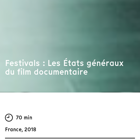
Festivals : Les États généraux
du film documentaire
70 min
France, 2018