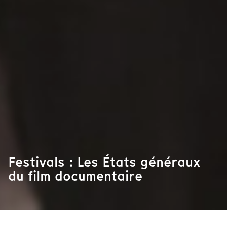
Festivals : Les États généraux
du film documentaire