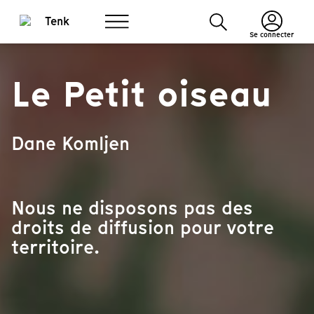
Se connecter
Le Petit oiseau
Dane Komljen
Nous ne disposons pas des
droits de diffusion pour votre
territoire.