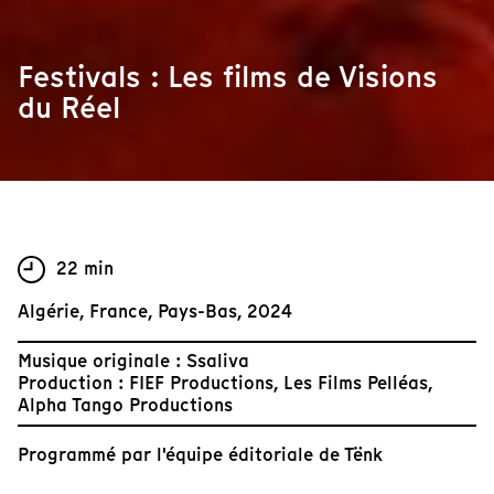
Festivals : Les films de Visions
du Réel
22 min
Algérie, France, Pays-Bas, 2024
Musique originale : Ssaliva
Production : FIEF Productions, Les Films Pelléas,
Alpha Tango Productions
Programmé par
l'équipe éditoriale de Tënk