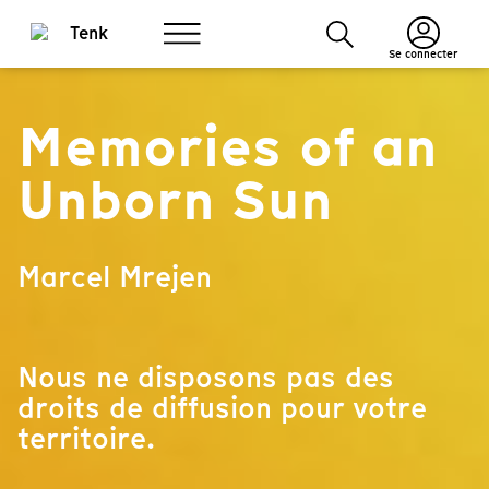
Se connecter
Memories of an
Unborn Sun
Marcel Mrejen
Nous ne disposons pas des
droits de diffusion pour votre
territoire.