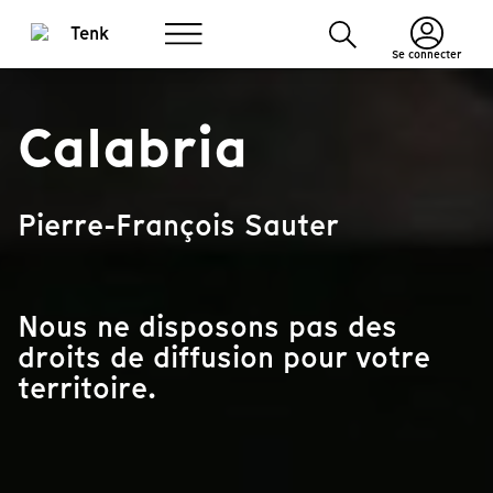
Se connecter
Calabria
Pierre-François Sauter
Nous ne disposons pas des
droits de diffusion pour votre
territoire.