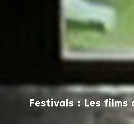
Festivals : Les films