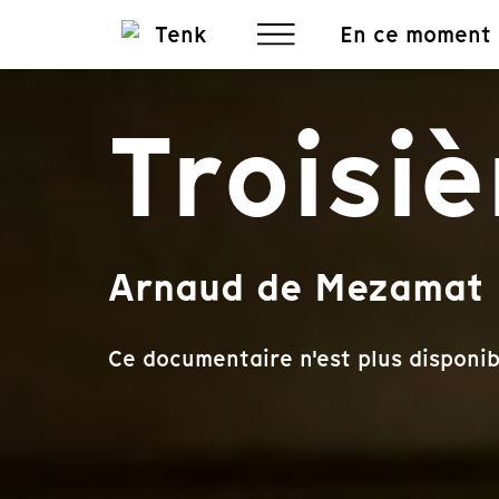
En ce moment
Troisi
Arnaud de Mezamat
Ce documentaire n'est plus disponib