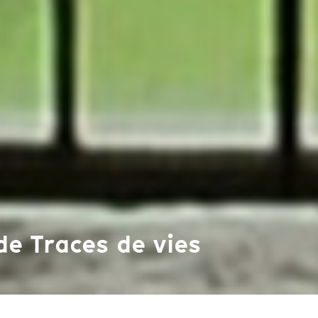
 de Traces de vies