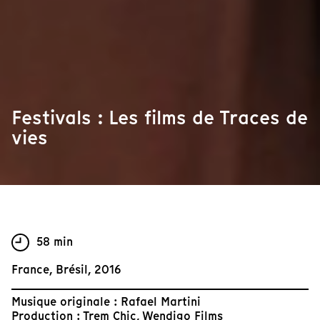
Festivals : Les films de Traces de
vies
58 min
France, Brésil, 2016
Musique originale : Rafael Martini
Production : Trem Chic, Wendigo Films