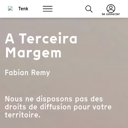
Se connecter
A Terceira
Margem
Fabian Remy
Nous ne disposons pas des
droits de diffusion pour votre
territoire.