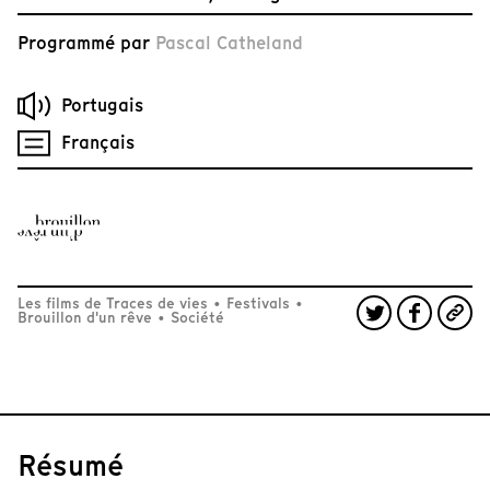
Programmé par
Pascal Catheland
Portugais
Français
Les films de Traces de vies
•
Festivals
•
Brouillon d'un rêve
•
Société
Résumé