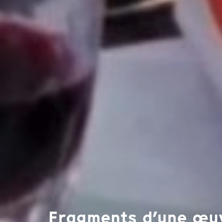
Fragments d’une œuv