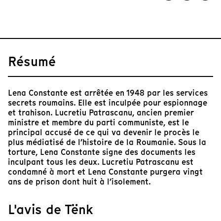
Résumé
Lena Constante est arrêtée en 1948 par les services
secrets roumains. Elle est inculpée pour espionnage
et trahison. Lucretiu Patrascanu, ancien premier
ministre et membre du parti communiste, est le
principal accusé de ce qui va devenir le procès le
plus médiatisé de l’histoire de la Roumanie. Sous la
torture, Lena Constante signe des documents les
inculpant tous les deux. Lucretiu Patrascanu est
condamné à mort et Lena Constante purgera vingt
ans de prison dont huit à l’isolement.
L'avis de Tënk