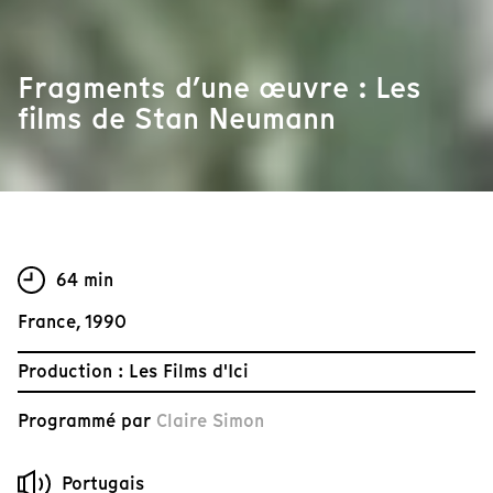
Fragments d’une œuvre : Les
films de Stan Neumann
64 min
France, 1990
Production : Les Films d'Ici
Programmé par
Claire Simon
Portugais