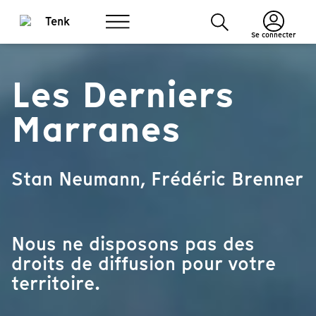
Se connecter
Les Derniers
Marranes
Stan Neumann, Frédéric Brenner
Nous ne disposons pas des
droits de diffusion pour votre
territoire.