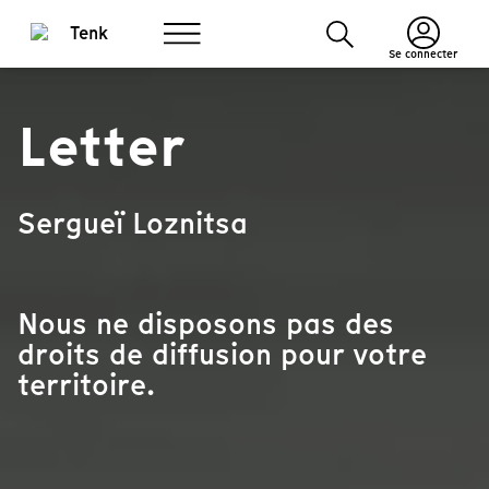
Se connecter
Letter
Sergueï Loznitsa
Nous ne disposons pas des
droits de diffusion pour votre
territoire.