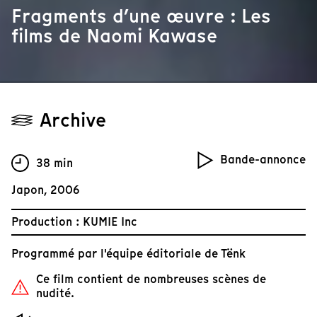
Fragments d’une œuvre : Les
films de Naomi Kawase
Archive
Bande-annonce
38 min
Japon, 2006
Production : KUMIE Inc
Programmé par
l'équipe éditoriale de Tënk
Ce film contient de nombreuses scènes de
nudité.