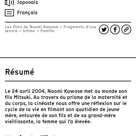
Japonais
Français
Les films de Naomi Kawase
•
Fragments d’une
œuvre
•
Intime
•
Famille
Résumé
Le 24 avril 2004, Naomi Kawase met au monde son
fils Mitsuki. Au travers du prisme de la maternité et
du corps, la cinéaste nous offre une réflexion sur le
cycle de la vie en filmant son quotidien de jeune
mère, entourée de son fils et de sa grand-mère
vieillissante, la femme qui l’a élevée.