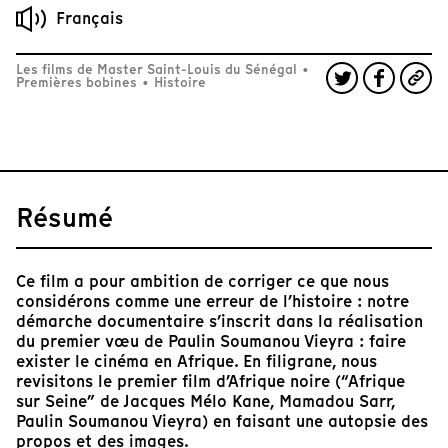
Français
Les films de Master Saint-Louis du Sénégal
•
Premières bobines
•
Histoire
Résumé
Ce film a pour ambition de corriger ce que nous
considérons comme une erreur de l’histoire : notre
démarche documentaire s’inscrit dans la réalisation
du premier vœu de Paulin Soumanou Vieyra : faire
exister le cinéma en Afrique. En filigrane, nous
revisitons le premier film d’Afrique noire (“Afrique
sur Seine” de Jacques Mélo Kane, Mamadou Sarr,
Paulin Soumanou Vieyra) en faisant une autopsie des
propos et des images.