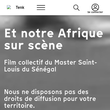
Se connecter
Et notre Afrique
sur scène
Film collectif du Master Saint-
Louis du Sénégal
Nous ne disposons pas des
droits de diffusion pour votre
territoire.