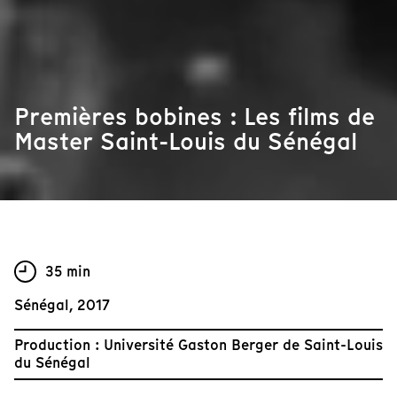
Premières bobines : Les films de
Master Saint-Louis du Sénégal
35 min
Sénégal, 2017
Production : Université Gaston Berger de Saint-Louis
du Sénégal