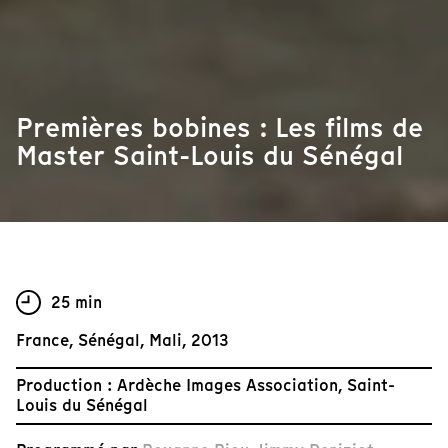
Premières bobines : Les films de
Master Saint-Louis du Sénégal
25 min
France, Sénégal, Mali, 2013
Production : Ardèche Images Association, Saint-
Louis du Sénégal