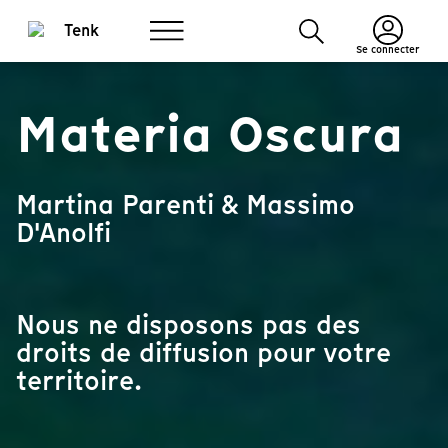
Se connecter
Materia Oscura
Martina Parenti & Massimo
D'Anolfi
Nous ne disposons pas des
droits de diffusion pour votre
territoire.