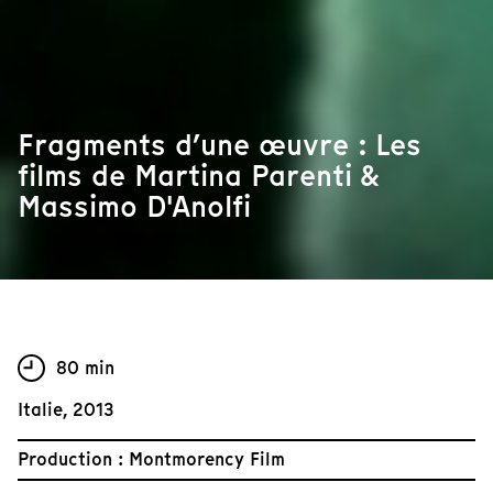
Fragments d’une œuvre : Les
films de Martina Parenti &
Massimo D'Anolfi
80 min
Italie, 2013
Production : Montmorency Film