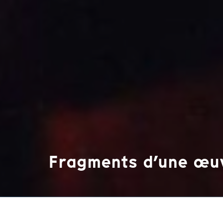
Fragments d’une œuvr