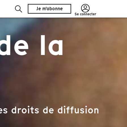
Je m'abonne
Se connecter
de la
s droits de diffusion