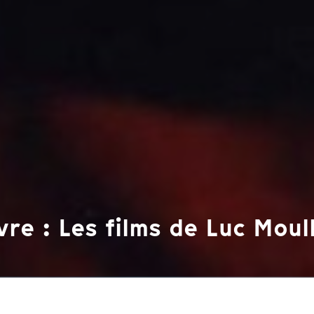
e : Les films de Luc Moul