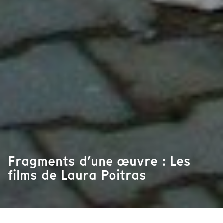
Fragments d’une œuvre : Les
films de Laura Poitras