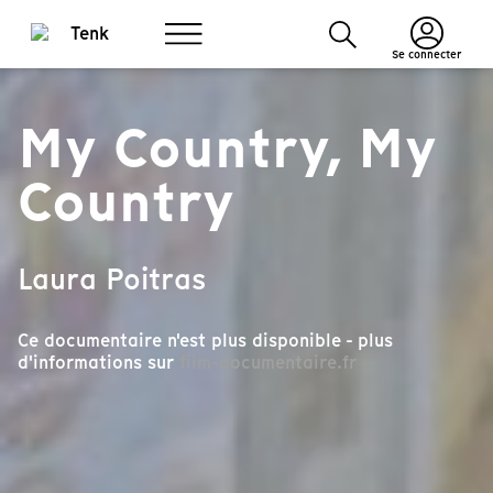
Se connecter
My Country, My
Country
Laura Poitras
Ce documentaire n'est plus disponible - plus
d'informations sur
film-documentaire.fr