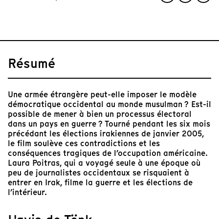
Résumé
Une armée étrangère peut-elle imposer le modèle
démocratique occidental au monde musulman ? Est-il
possible de mener à bien un processus électoral
dans un pays en guerre ? Tourné pendant les six mois
précédant les élections irakiennes de janvier 2005,
le film soulève ces contradictions et les
conséquences tragiques de l’occupation américaine.
Laura Poitras, qui a voyagé seule à une époque où
peu de journalistes occidentaux se risquaient à
entrer en Irak, filme la guerre et les élections de
l’intérieur.