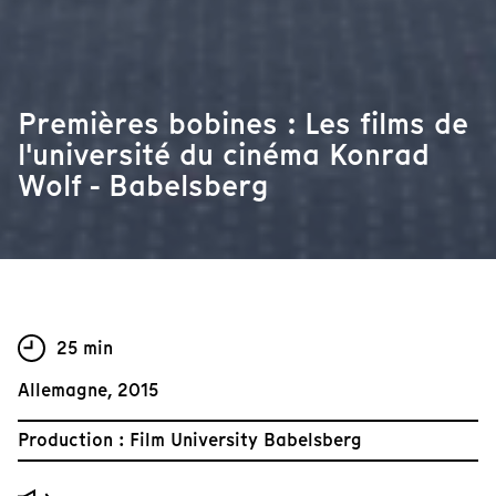
Premières bobines : Les films de
l'université du cinéma Konrad
Wolf - Babelsberg
25 min
Allemagne, 2015
Production : Film University Babelsberg