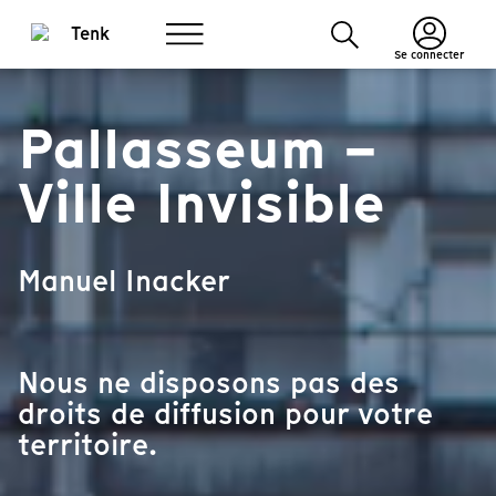
Se connecter
Pallasseum –
Ville Invisible
Manuel Inacker
Nous ne disposons pas des
droits de diffusion pour votre
territoire.