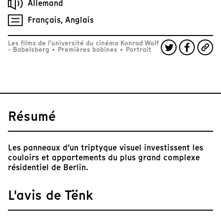
Allemand
Français, Anglais
Les films de l'université du cinéma Konrad Wolf
- Babelsberg
•
Premières bobines
•
Portrait
Résumé
Les panneaux d’un triptyque visuel investissent les
couloirs et appartements du plus grand complexe
résidentiel de Berlin.
L'avis de Tënk