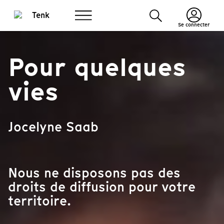
Se connecter
Pour quelques
vies
Jocelyne Saab
Nous ne disposons pas des
droits de diffusion pour votre
territoire.