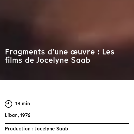
Fragments d’une œuvre : Les
films de Jocelyne Saab
18 min
Liban, 1976
Production : Jocelyne Saab