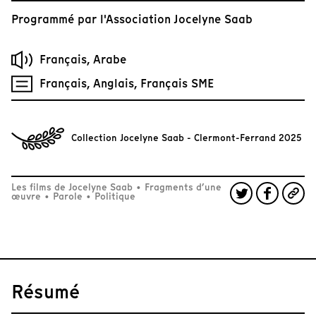
Programmé par
l'Association Jocelyne Saab
Français, Arabe
Français, Anglais, Français SME
Collection Jocelyne Saab - Clermont-Ferrand 2025
Les films de Jocelyne Saab
•
Fragments d’une
œuvre
•
Parole
•
Politique
Résumé