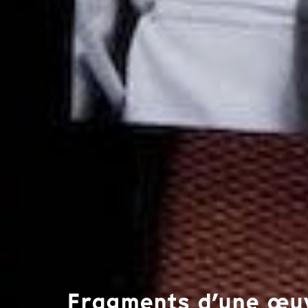
Fragments d’une œuv