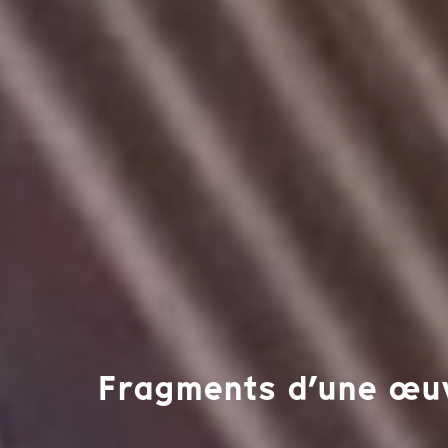
Fragments d’une œuv