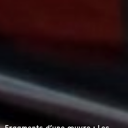
Fragments d’une œuvre : Les