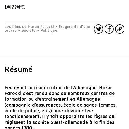
Les films de Harun Farocki
•
Fragments d’une
œuvre
•
Société
•
Politique
Résumé
Peu avant la réunification de l’Allemagne, Harun
Farocki s’est rendu dans de nombreux centres de
formation ou d’entraînement en Allemagne
(compagnie d’assurances, école de sages-femmes,
école de police, etc.) pour dévoiler leur
fonctionnement. Il y fait apparaître les règles qui
régissent la société ouest-allemande à la fin des
années 1980.