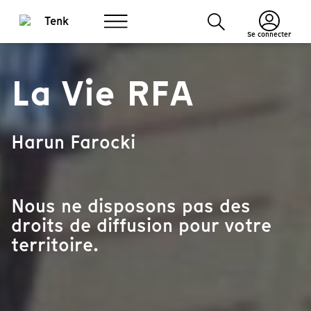
Se connecter
La Vie RFA
Harun Farocki
Nous ne disposons pas des
droits de diffusion pour votre
territoire.