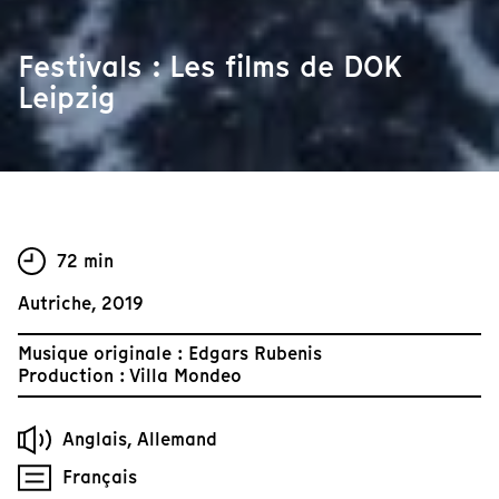
Festivals : Les films de DOK
Leipzig
72 min
Autriche, 2019
Musique originale : Edgars Rubenis
Production : Villa Mondeo
Anglais, Allemand
Français