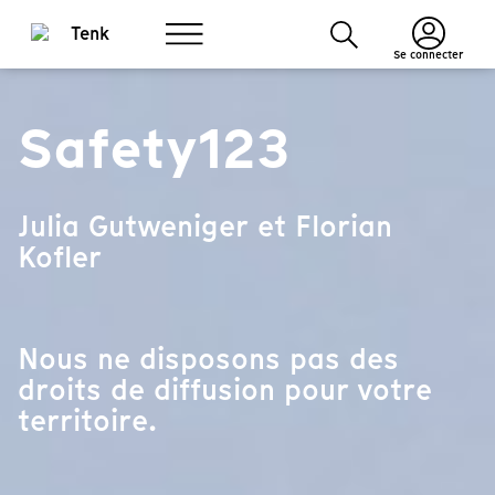
Se connecter
Safety123
Julia Gutweniger et Florian
Kofler
Nous ne disposons pas des
droits de diffusion pour votre
territoire.