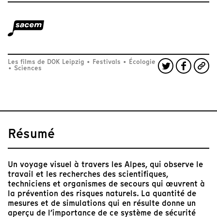
Les films de DOK Leipzig
•
Festivals
•
Écologie
•
Sciences
Résumé
Un voyage visuel à travers les Alpes, qui observe le
travail et les recherches des scientifiques,
techniciens et organismes de secours qui œuvrent à
la prévention des risques naturels. La quantité de
mesures et de simulations qui en résulte donne un
aperçu de l’importance de ce système de sécurité