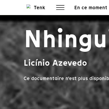
En ce moment
Nhingu
Licínio Azevedo
Ce documentaire n'est plus disponib