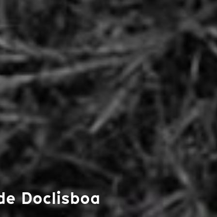
 de Doclisboa