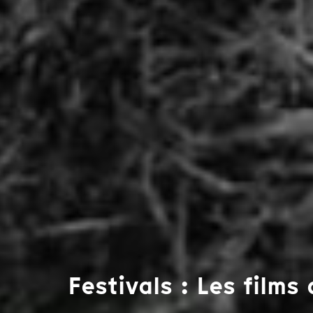
Festivals : Les films