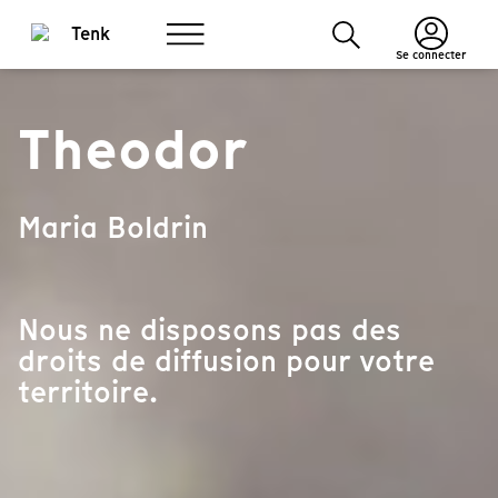
Se connecter
Theodor
Maria Boldrin
Nous ne disposons pas des
droits de diffusion pour votre
territoire.