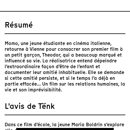
Résumé
Momo, une jeune étudiante en cinéma italienne,
retourne à Vienne pour consacrer son premier film à
un petit garçon, Theodor, qui a beaucoup marqué et
influencé sa vie. La réalisatrice entend dépeindre
l’extraordinaire façon d’être de l’enfant et
documenter leur amitié inhabituelle. Elle se demande
si cette amitié persiste, et si le temps l’a déjà en
partie effacée… Un film sur les relations humaines, la
vie et son imprévisibilité.
L'avis de Tënk
Dans ce film d’école, la jeune Maria Boldrin s'explore