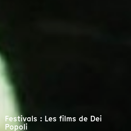
Festivals : Les films de Dei
Popoli