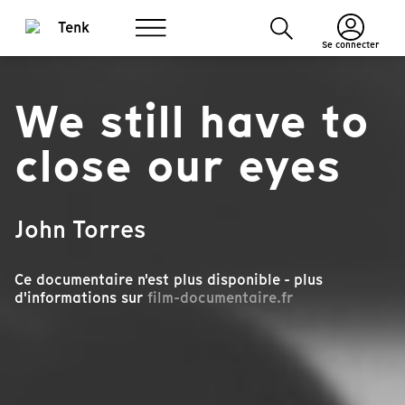
Se connecter
We still have to
close our eyes
John Torres
Ce documentaire n'est plus disponible - plus
d'informations sur
film-documentaire.fr