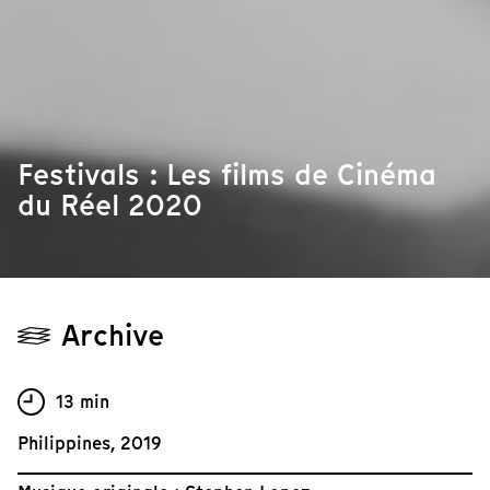
Festivals : Les films de Cinéma
du Réel 2020
Archive
13 min
Philippines, 2019