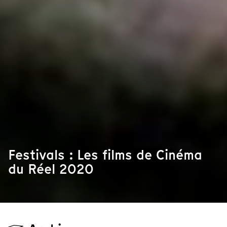
Festivals : Les films de Cinéma
du Réel 2020