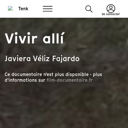
Se connecter
Vivir allí
Javiera Véliz Fajardo
Ce documentaire n'est plus disponible - plus
d'informations sur
film-documentaire.fr