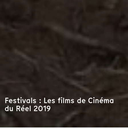
Festivals : Les films de Cinéma
du Réel 2019