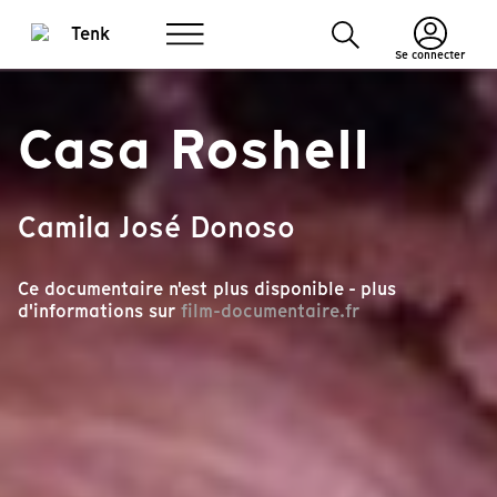
Se connecter
Casa Roshell
Camila José Donoso
Ce documentaire n'est plus disponible - plus
d'informations sur
film-documentaire.fr