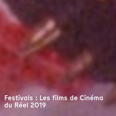
Festivals : Les films de Cinéma
du Réel 2019