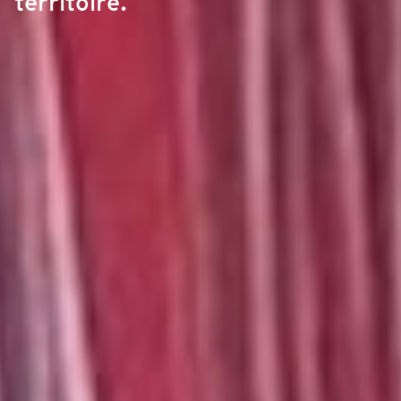
territoire.