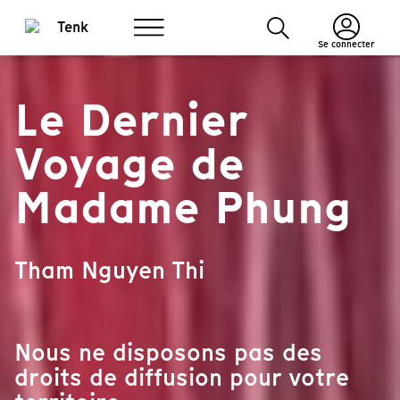
Se connecter
Le Dernier
Voyage de
Madame Phung
Tham Nguyen Thi
Nous ne disposons pas des
droits de diffusion pour votre