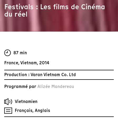
Festivals : Les films de Cinéma
du réel
87 min
France, Vietnam, 2014
Production : Varan Vietnam Co. Ltd
Programmé par
Alizée Mandereau
Vietnamien
Français, Anglais