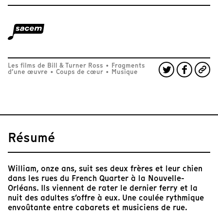
Les films de Bill & Turner Ross
•
Fragments
d’une œuvre
•
Coups de cœur
•
Musique
Résumé
William, onze ans, suit ses deux frères et leur chien
dans les rues du French Quarter à la Nouvelle-
Orléans. Ils viennent de rater le dernier ferry et la
nuit des adultes s’offre à eux. Une coulée rythmique
envoûtante entre cabarets et musiciens de rue.