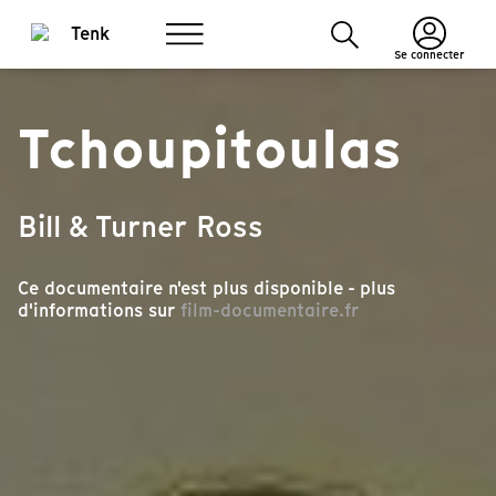
Se connecter
Tchoupitoulas
Bill & Turner Ross
Ce documentaire n'est plus disponible - plus
d'informations sur
film-documentaire.fr