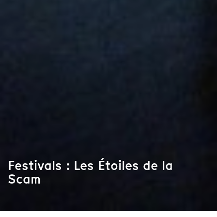
Festivals : Les Étoiles de la
Scam