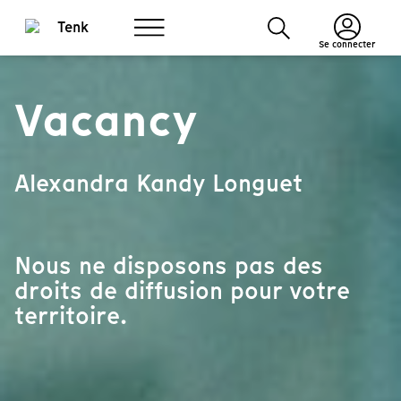
Se connecter
Vacancy
Alexandra Kandy Longuet
Nous ne disposons pas des
droits de diffusion pour votre
territoire.