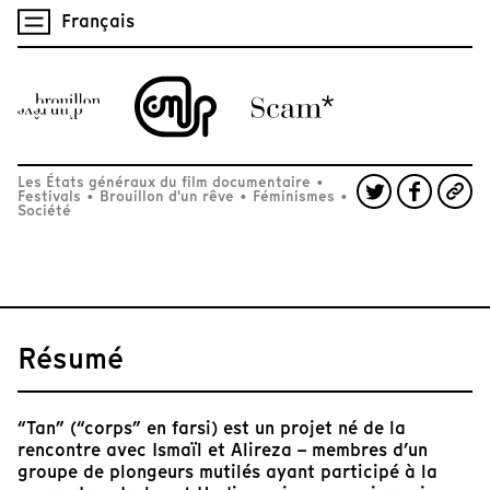
Français
Les États généraux du film documentaire
•
Festivals
•
Brouillon d'un rêve
•
Féminismes
•
Société
Résumé
“Tan” (“corps” en farsi) est un projet né de la
rencontre avec Ismaïl et Alireza – membres d’un
groupe de plongeurs mutilés ayant participé à la