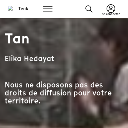
Se connecter
Tan
Elika Hedayat
Nous ne disposons pas des
droits de diffusion pour votre
territoire.