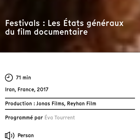
Festivals : Les États généraux
du film documentaire
71 min
Iran, France, 2017
Production : Jonas Films, Reyhan Film
Programmé par
Éva Tourrent
Persan