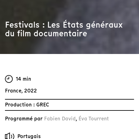
Festivals : Les États généraux
du film documentaire
14 min
France, 2022
Production : GREC
Programmé par
Fabien David
,
Éva Tourrent
Portugais