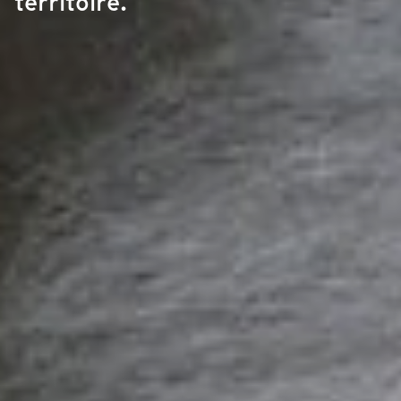
territoire.