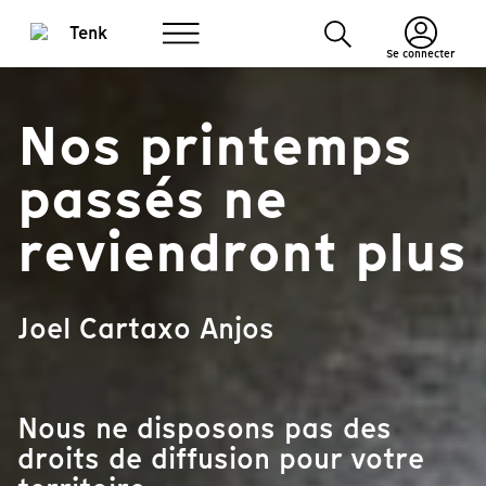
Se connecter
Nos printemps
passés ne
reviendront plus
Joel Cartaxo Anjos
Nous ne disposons pas des
droits de diffusion pour votre