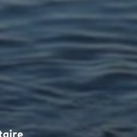
taire