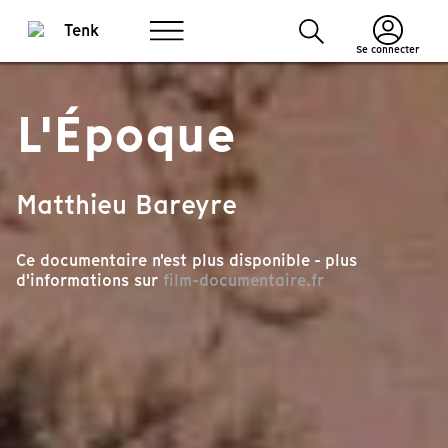
Se connecter
L'Époque
Matthieu Bareyre
Ce documentaire n'est plus disponible - plus
d'informations sur
film-documentaire.fr