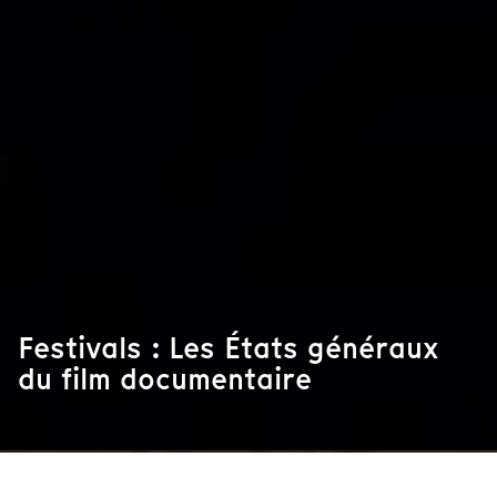
Festivals : Les États généraux
du film documentaire