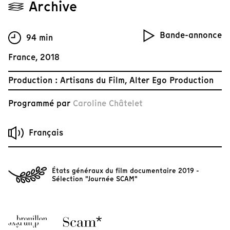
Archive
Bande-annonce
94 min
France, 2018
Production : Artisans du Film, Alter Ego Production
Programmé par
Caroline Châtelet
Français
États généraux du film documentaire 2019 -
Sélection "Journée SCAM"