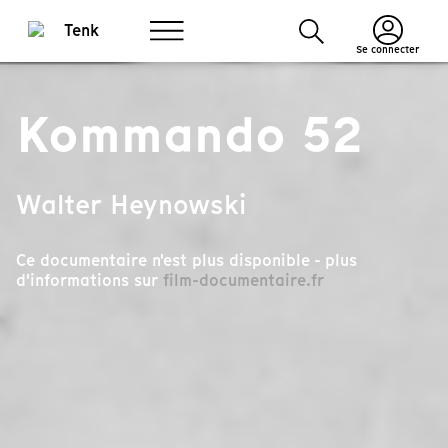
Se connecter
Kommando 52
Walter Heynowski
Ce documentaire n'est plus disponible - plus
d'informations sur
film-documentaire.fr