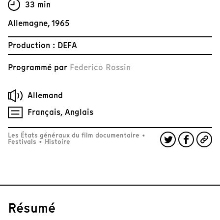
33 min
Allemagne, 1965
Production : DEFA
Programmé par
Federico Rossin
Allemand
Français, Anglais
Les États généraux du film documentaire
•
Festivals
•
Histoire
Résumé