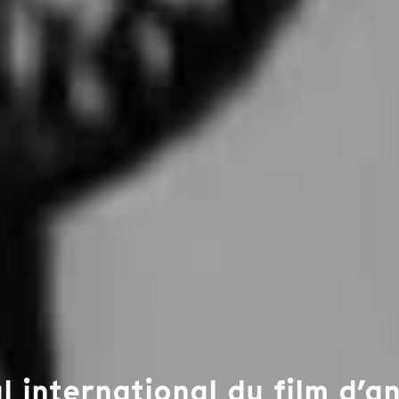
al international du film d’