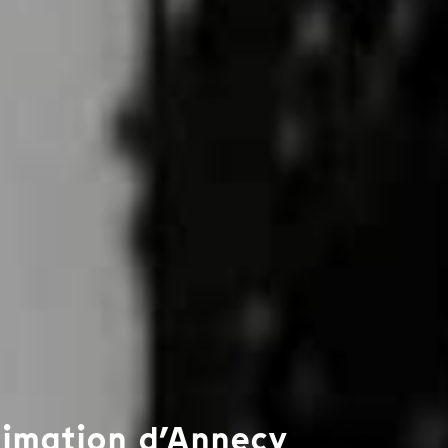
animation d’Annecy