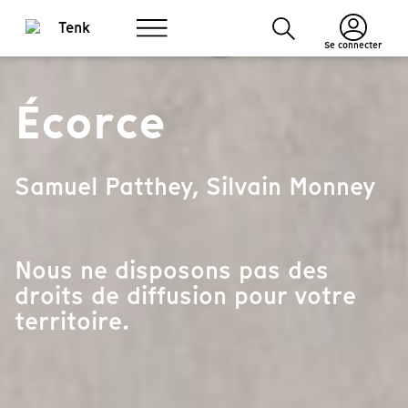
Se connecter
Écorce
Samuel Patthey, Silvain Monney
Nous ne disposons pas des
droits de diffusion pour votre
territoire.