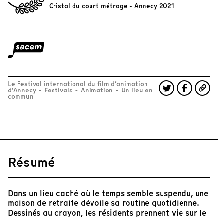
Cristal du court métrage - Annecy 2021
Le Festival international du film d’animation
d’Annecy
•
Festivals
•
Animation
•
Un lieu en
commun
Résumé
Dans un lieu caché où le temps semble suspendu, une
maison de retraite dévoile sa routine quotidienne.
Dessinés au crayon, les résidents prennent vie sur le