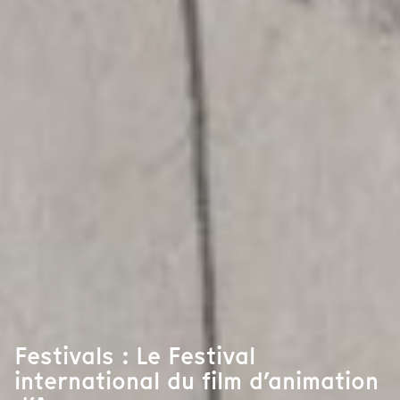
Festivals : Le Festival
international du film d’animation