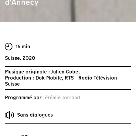
d’Annecy
15 min
Suisse, 2020
Musique originale : Julien Gobet
Production : Dok Mobile, RTS - Radio Télévision
Suisse
Programmé par
Jérémie Jorrand
Sans dialogues