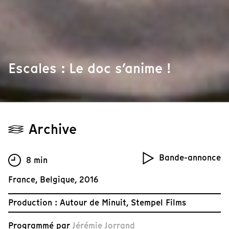
Escales : Le doc s’anime !
Archive
Bande-annonce
8 min
France, Belgique, 2016
Production : Autour de Minuit, Stempel Films
Programmé par
Jérémie Jorrand