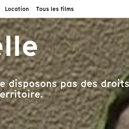
Location
Tous les films
lle
e disposons pas des droits
erritoire.