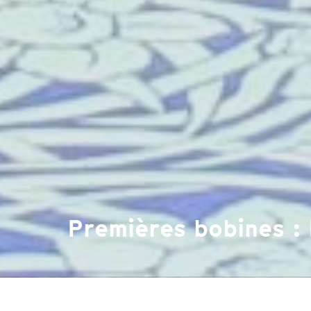
Premières bobines : 