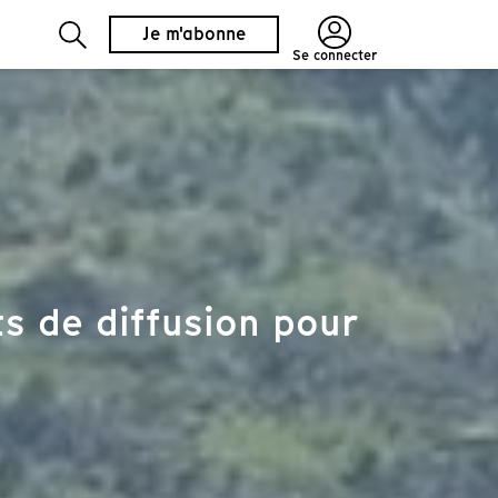
Je m'abonne
Se connecter
s de diffusion pour