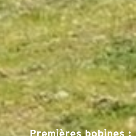
Premières bobines : 