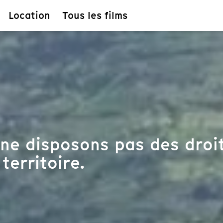
Location
Tous les films
ne disposons pas des droit
territoire.