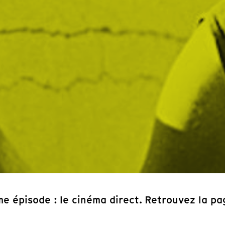
e épisode : le cinéma direct. Retrouvez la p