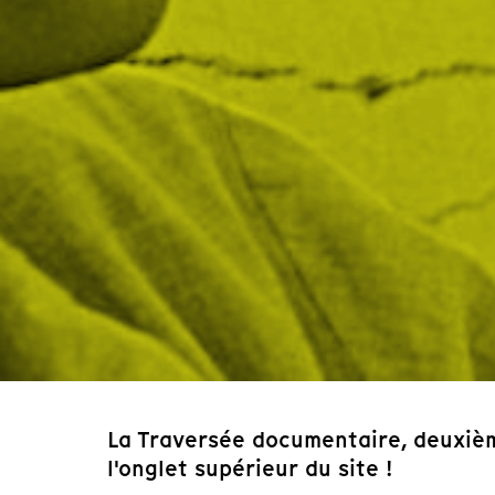
La Traversée documentaire, deuxièm
l'onglet supérieur du site !