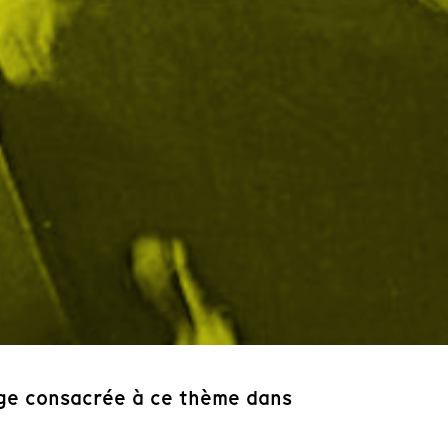
age consacrée à ce thème dans