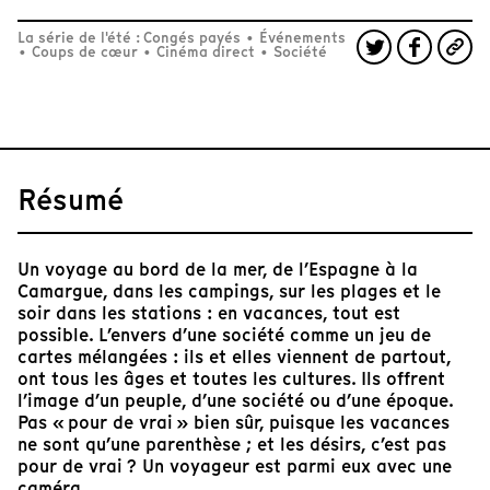
La série de l'été : Congés payés
•
Événements
•
Coups de cœur
•
Cinéma direct
•
Société
Résumé
Un voyage au bord de la mer, de l’Espagne à la
Camargue, dans les campings, sur les plages et le
soir dans les stations : en vacances, tout est
possible. L’envers d’une société comme un jeu de
cartes mélangées : ils et elles viennent de partout,
ont tous les âges et toutes les cultures. Ils offrent
l’image d’un peuple, d’une société ou d’une époque.
Pas « pour de vrai » bien sûr, puisque les vacances
ne sont qu’une parenthèse ; et les désirs, c’est pas
pour de vrai ? Un voyageur est parmi eux avec une
caméra.