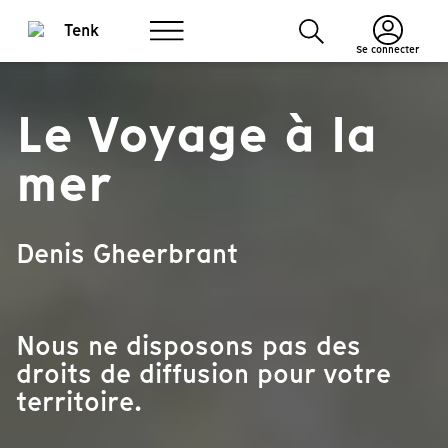
Se connecter
Le Voyage à la
mer
Denis Gheerbrant
Nous ne disposons pas des
droits de diffusion pour votre
territoire.