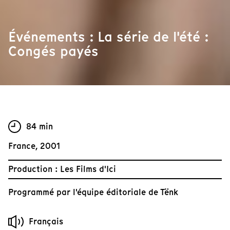
Événements : La série de l'été :
Congés payés
84 min
France, 2001
Production : Les Films d'Ici
Programmé par
l'équipe éditoriale de Tënk
Français