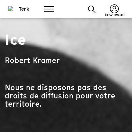
Se connecter
Ice
Robert Kramer
Nous ne disposons pas des
droits de diffusion pour votre
territoire.