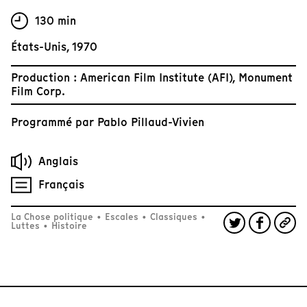
130 min
États-Unis, 1970
Production : American Film Institute (AFI), Monument
Film Corp.
Programmé par
Pablo Pillaud-Vivien
Anglais
Français
La Chose politique
•
Escales
•
Classiques
•
Luttes
•
Histoire