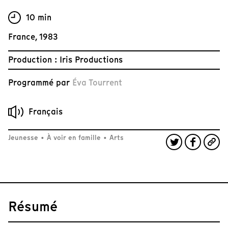
10 min
France, 1983
Production : Iris Productions
Programmé par
Éva Tourrent
Français
Jeunesse
•
À voir en famille
•
Arts
Résumé