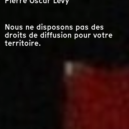
Pierre Oscar Levy
Nous ne disposons pas des
droits de diffusion pour votre
territoire.