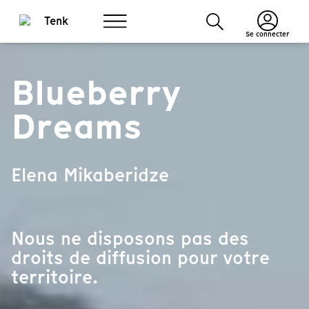
Se connecter
Blueberry
Dreams
Elena Mikaberidze
Nous ne disposons pas des
droits de diffusion pour votre
territoire.