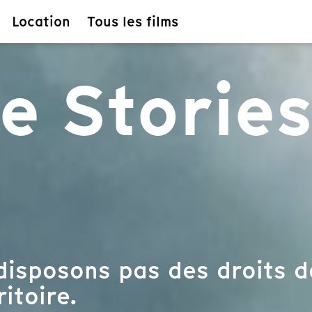
Location
Tous les films
e Stories
disposons pas des droits d
ritoire.