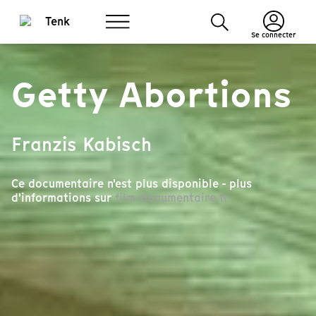
Se connecter
Getty Abortions
Franzis Kabisch
Ce documentaire n'est plus disponible - plus
d'informations sur
film-documentaire.fr