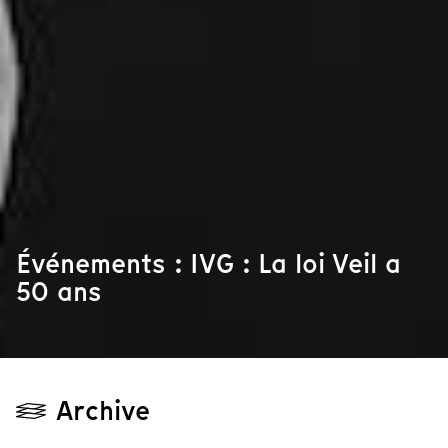
Événements : IVG : La loi Veil a
50 ans
Archive